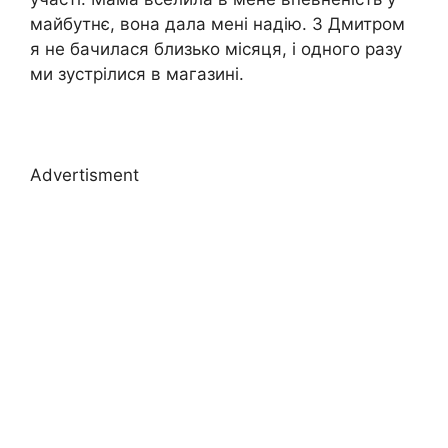
майбутнє, вона дала мені надію. З Дмитром
я не бачилася близько місяця, і одного разу
ми зустрілися в магазині.
Advertisment