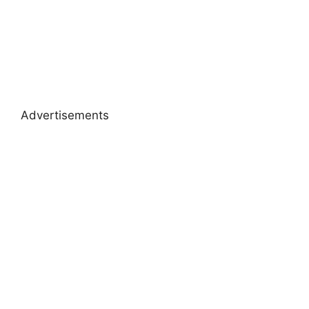
Advertisements