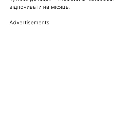
відпочивати на місяць.
Advertisements