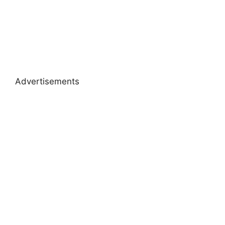
Advertisements