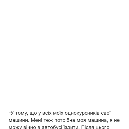
-У тому, що у всіх моїх однокурсників свої
машини. Мені теж потрібна моя машина, я не
можу вічно в автобусі їздити. Після цього