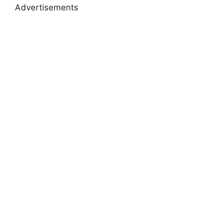
Advertisements