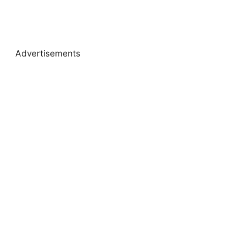
Advertisements