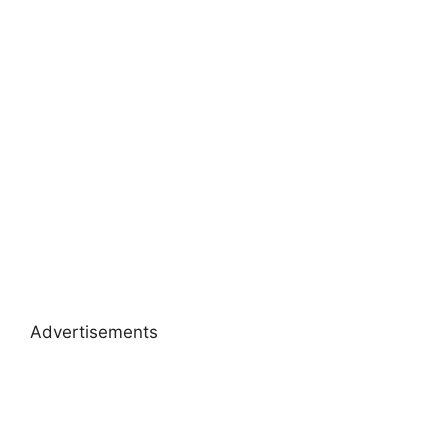
Advertisements