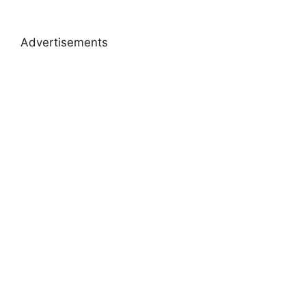
Advertisements