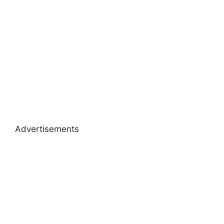
Advertisements