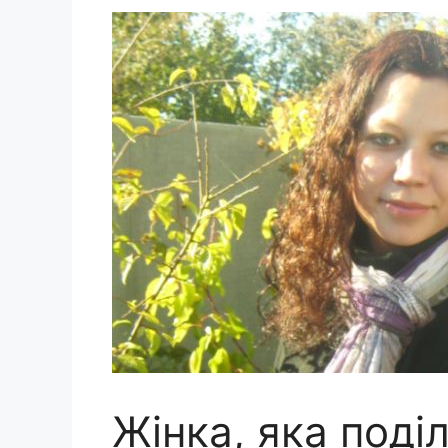
Жінка, яка поді