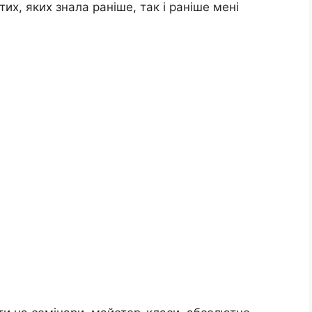
тих, яких знала раніше, так і раніше мені