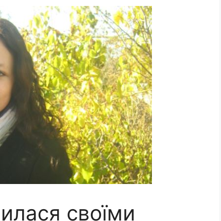
лилася своїми