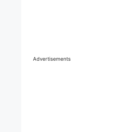
Advertisements