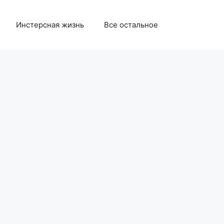
Инстерсная жизнь
Все остальное