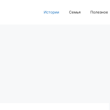
Истории
Семья
Полезное