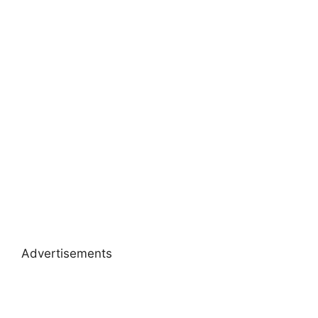
Advertisements