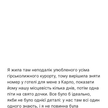
Я жила там неподалік улюбленого усіма
гірськолижного курорту, тому вирішила зняти
номер у готелі для мене з Карло, показати
йому нашу місцевість кілька днів, потім одна
піти на свято дочки. Все було б ідеально,
якби не було однієї деталі: у нас там всі один
одного знають, і я не повинна була