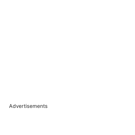
Advertisements