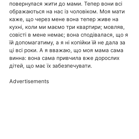
повернулася жити до мами. Тепер вони всі
ображаються на нас із чоловіком. Моя мати
каже, що через мене вона тепер живе на
кухні, коли ми маємо три квартири; мовляв,
совісті в мене немає; вона сподівалася, що я
їй допомагатиму, а я ні копійки їй не дала за
ці всі роки. А я вважаю, що моя мама сама
винна: вона сама привчила вже дорослих
дітей, що має їх забезпечувати.
Advertisements