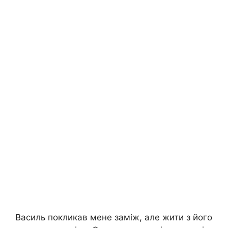
Василь покликав мене заміж, але жити з його