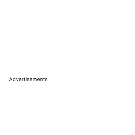
Advertisements