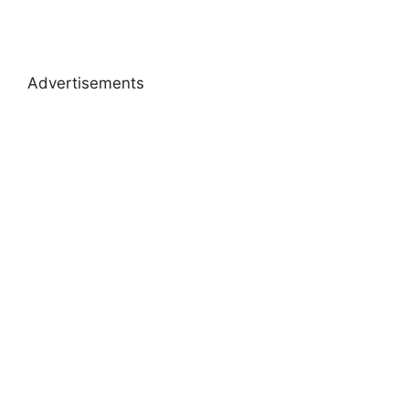
Advertisements