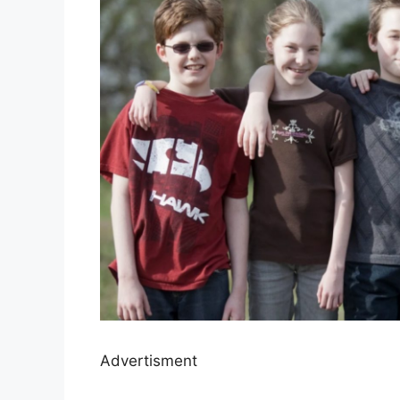
Advertisment