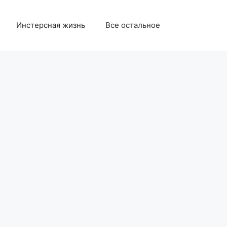
Инстерсная жизнь
Все остальное