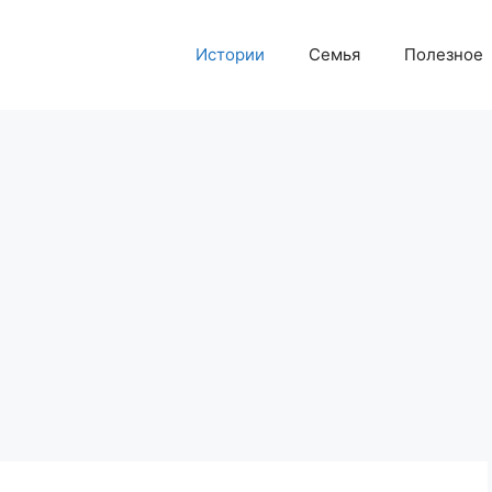
Истории
Семья
Полезное