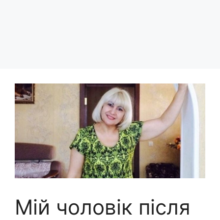
Мій чоловік після