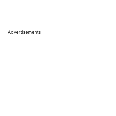
Advertisements