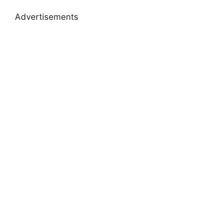
Advertisements