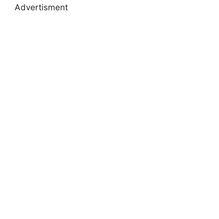
Advertisment