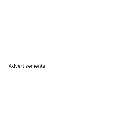
Advertisements