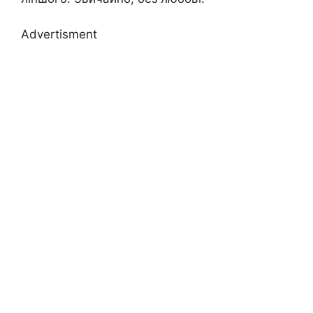
Advertisment