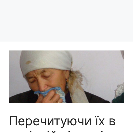
Перечитуючи їх в