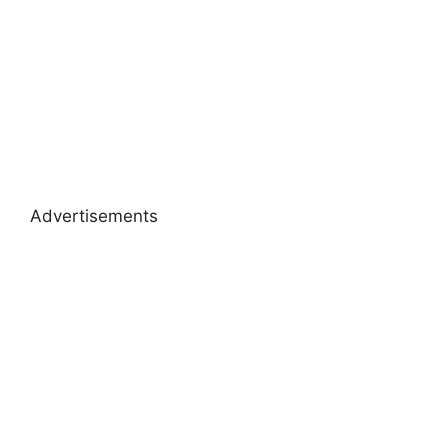
Advertisements