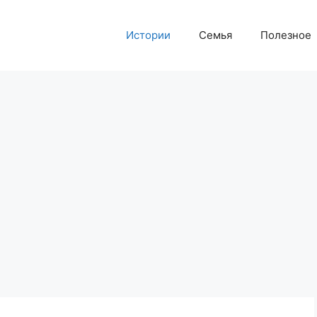
Истории
Семья
Полезное