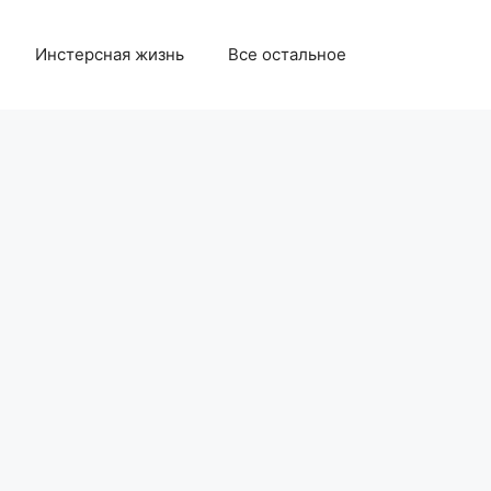
Инстерсная жизнь
Все остальное