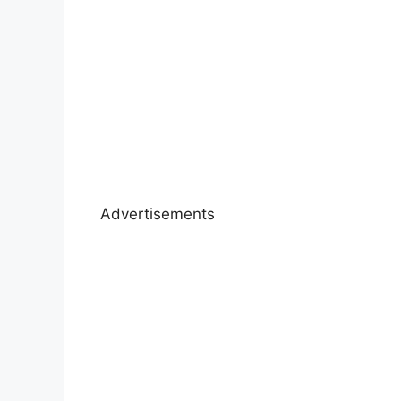
Advertisements