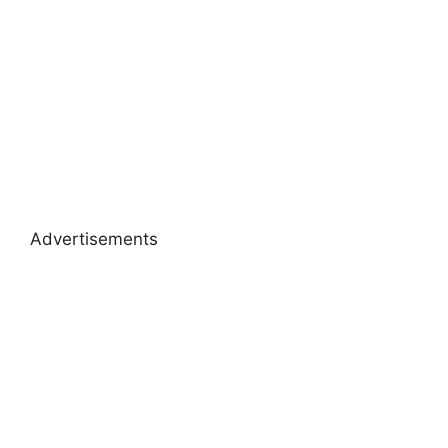
Advertisements