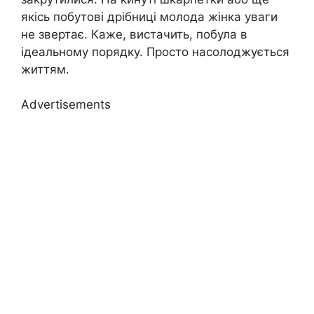
якісь побутові дрібниці молода жінка уваги
не звертає. Каже, вистачить, побула в
ідеальному порядку. Просто насолоджується
життям.
Advertisements