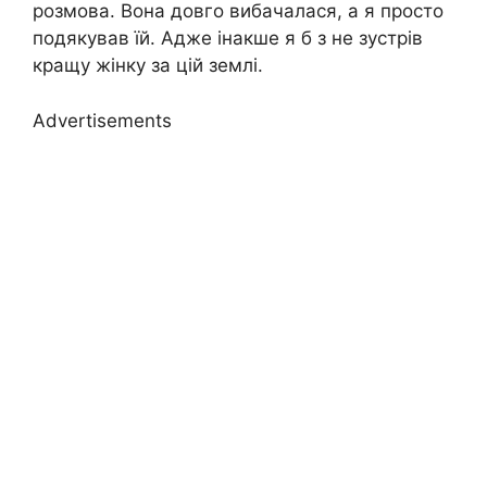
розмова. Вона довго вибачалася, а я просто
подякував їй. Адже інакше я б з не зустрів
кращу жінку за цій землі.
Advertisements