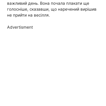
важливий день. Вона почала плакати ще
голосніше, сказавши, що наречений вирішив
не прийти на весілля.
Advertisment