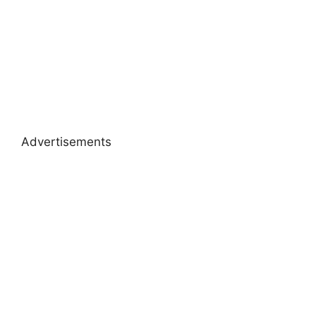
Advertisements