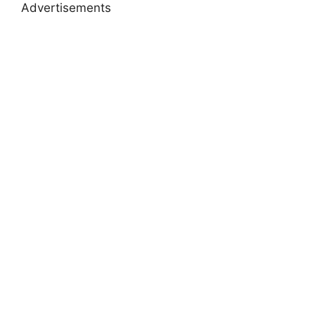
Advertisements