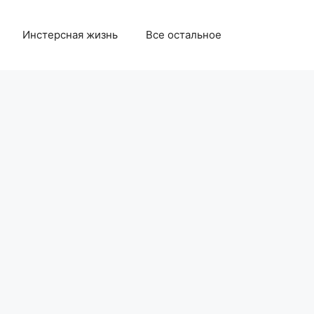
Инстерсная жизнь
Все остальное