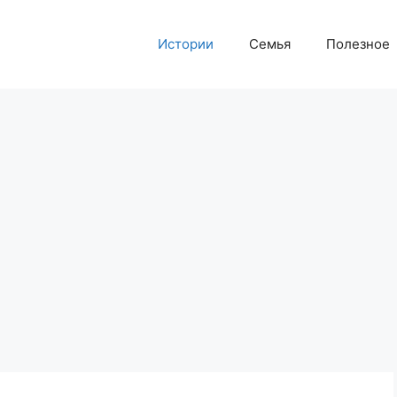
Истории
Семья
Полезное