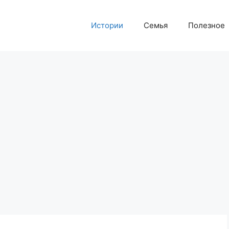
Истории
Семья
Полезное