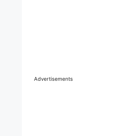
Advertisements