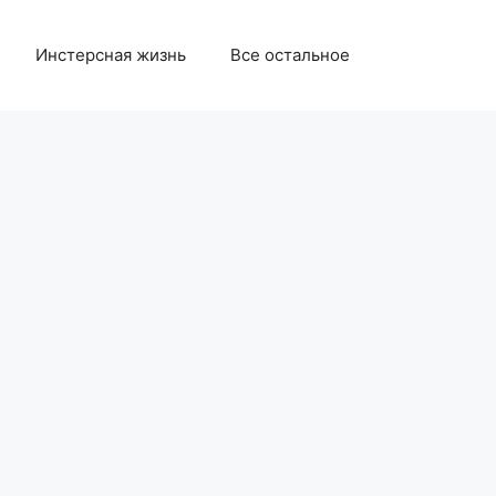
Инстерсная жизнь
Все остальное