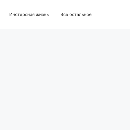
Инстерсная жизнь
Все остальное