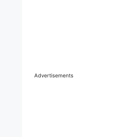
Advertisements