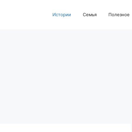
Истории
Семья
Полезное