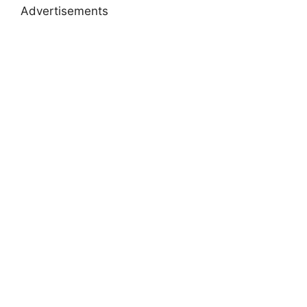
Advertisements