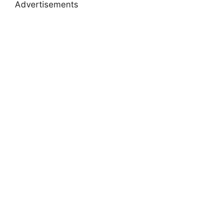
Advertisements