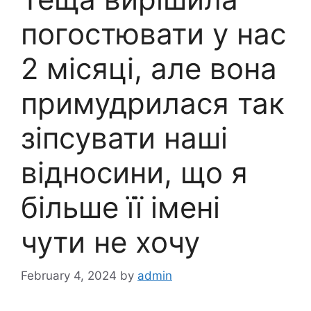
погостювати у нас
2 місяці, але вона
примудрилася так
зіпсувати наші
відносини, що я
більше її імені
чути не хочу
February 4, 2024
by
admin