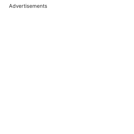
Advertisements