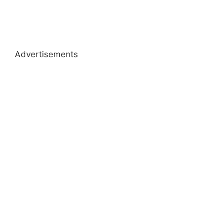
Advertisements