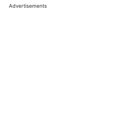
Advertisements