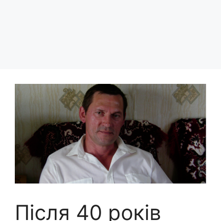
Після 40 років