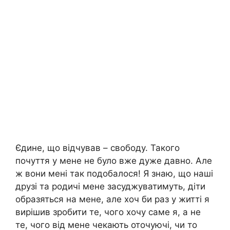
Єдине, що відчував – свободу. Такого
почуття у мене не було вже дуже давно. Але
ж вони мені так подобалося! Я знаю, що наші
друзі та родичі мене засуджуватимуть, діти
образяться на мене, але хоч би раз у житті я
вирішив зробити те, чого хочу саме я, а не
те, чого від мене чекають оточуючі, чи то