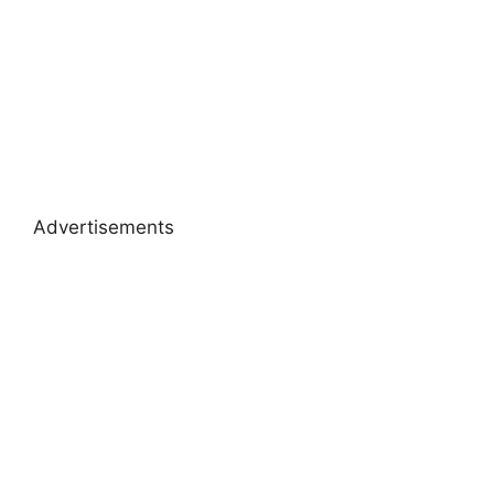
Advertisements