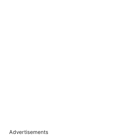
Advertisements