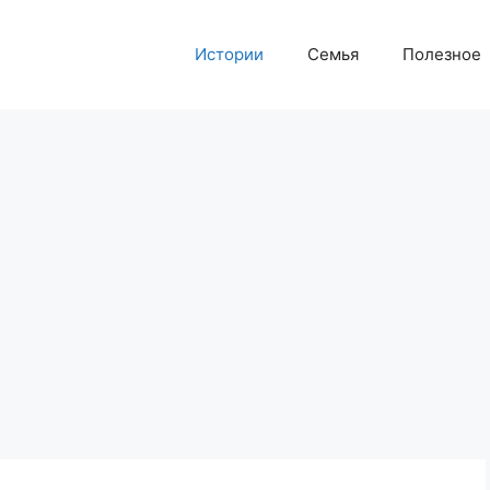
Истории
Семья
Полезное