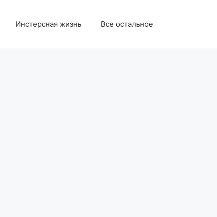
Инстерсная жизнь
Все остальное