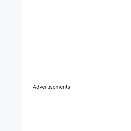
Advertisements