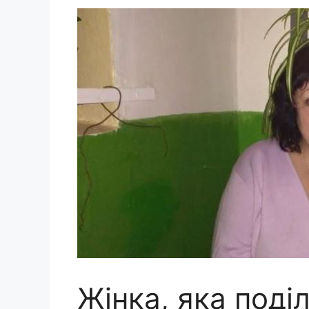
Жінка, яка поді