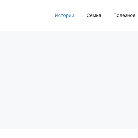
Истории
Семья
Полезное