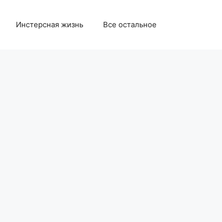
Инстерсная жизнь
Все остальное