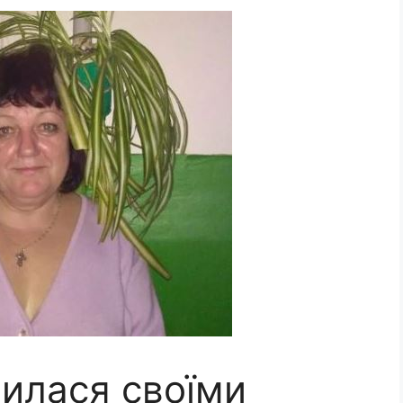
лилася своїми