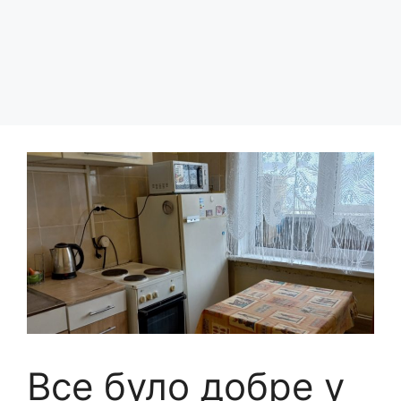
Все було добре у