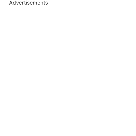
Advertisements