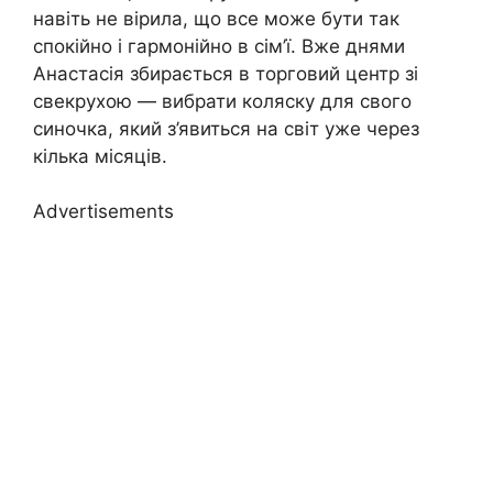
навіть не вірила, що все може бути так
спокійно і гармонійно в сім’ї. Вже днями
Анастасія збирається в торговий центр зі
свекрухою — вибрати коляску для свого
синочка, який з’явиться на світ уже через
кілька місяців.
Advertisements