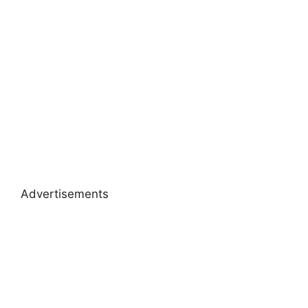
Advertisements