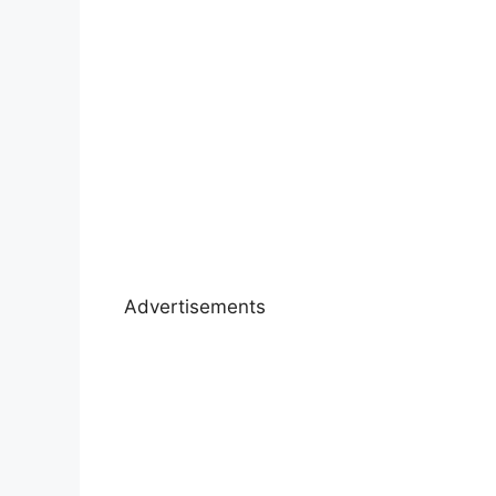
Advertisements