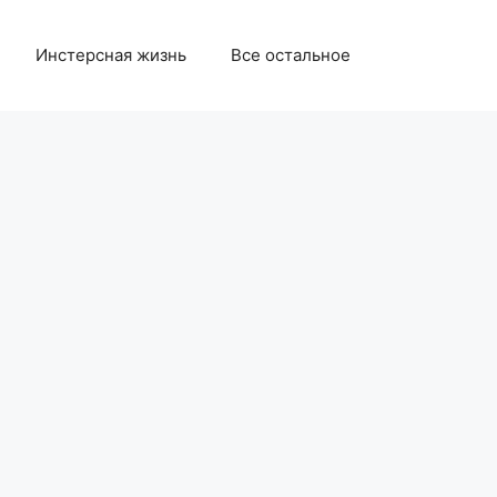
Инстерсная жизнь
Все остальное