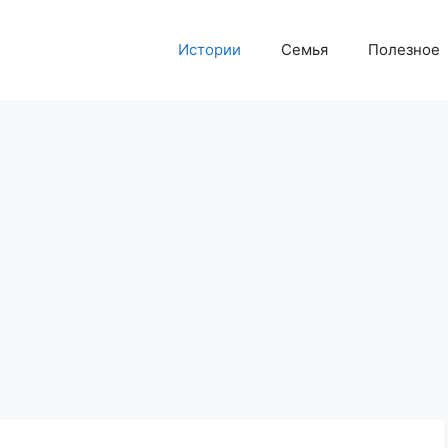
Истории
Семья
Полезное