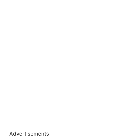
Advertisements