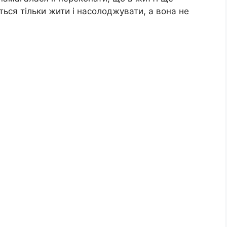
ться тільки жити і насолоджувати, а вона не