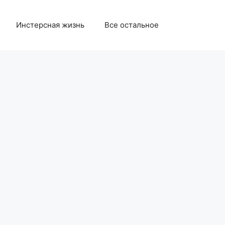
Инстерсная жизнь
Все остальное