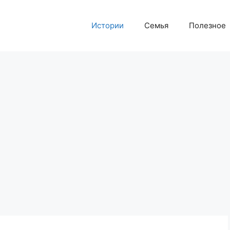
Истории
Семья
Полезное