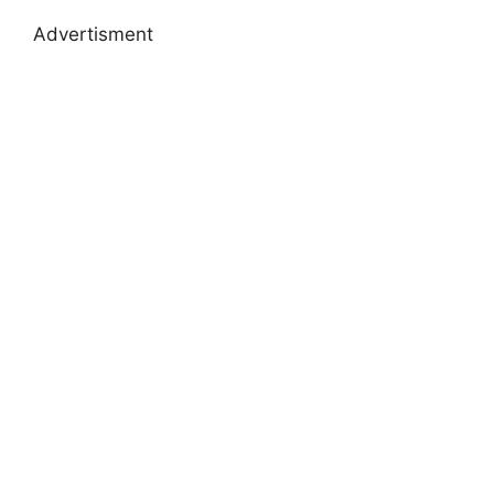
Advertisment