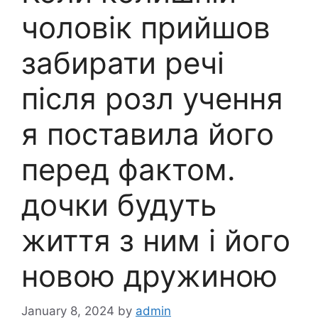
чоловік прийшов
забирати речі
після розл учення
я поставила його
перед фактом.
дочки будуть
життя з ним і його
новою дружиною
January 8, 2024
by
admin