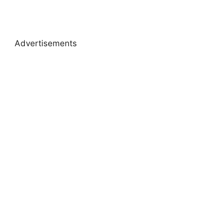
Advertisements