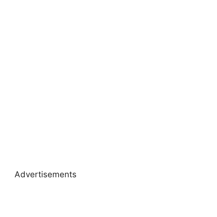
Advertisements