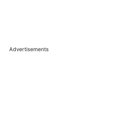
Advertisements