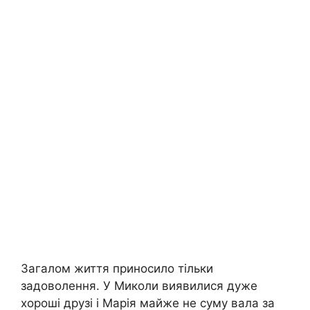
Загалом життя приносило тільки
задоволення. У Миколи виявилися дуже
хороші друзі і Марія майже не суму вала за