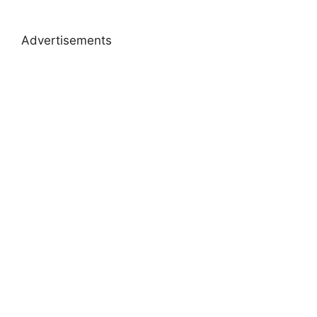
Advertisements