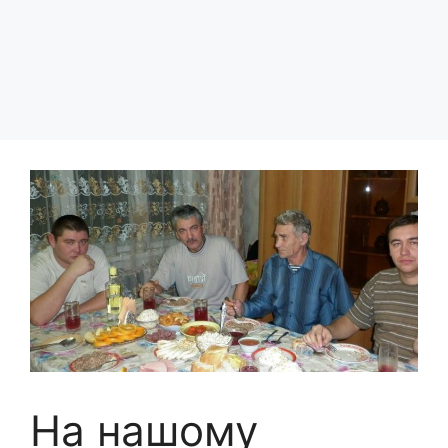
На нашому