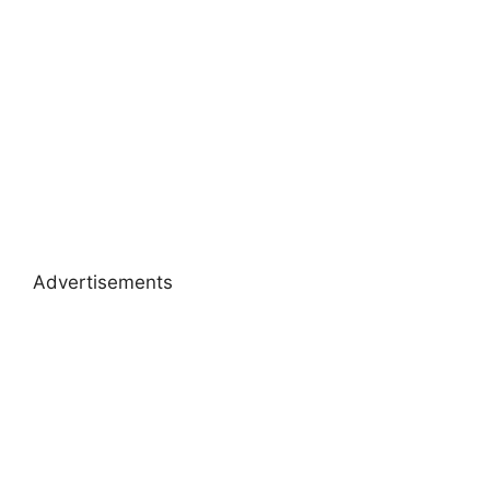
Advertisements