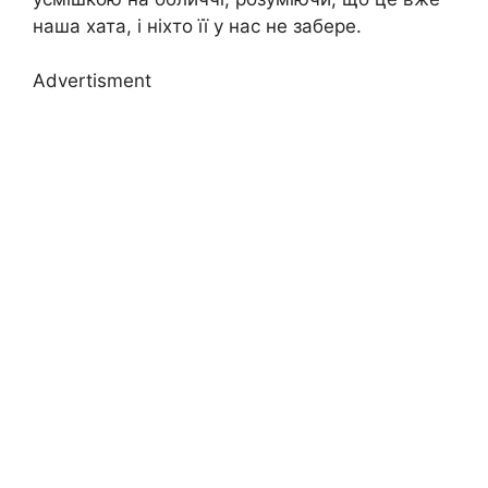
наша хата, і ніхто її у нас не забере.
Advertisment