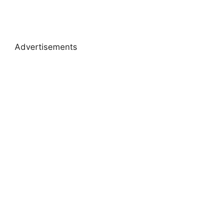
Advertisements