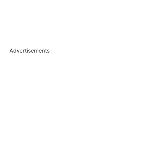
Advertisements