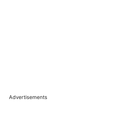
Advertisements