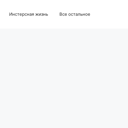
Инстерсная жизнь
Все остальное