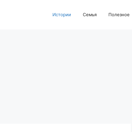
Истории
Семья
Полезное