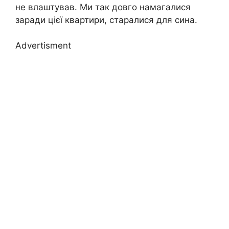
не влаштував. Ми так довго намагалися
заради цієї квартири, старалися для сина.
Advertisment