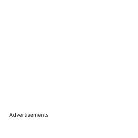
Advertisements