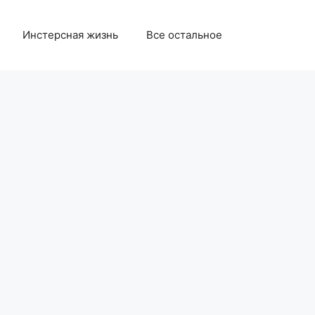
Инстерсная жизнь
Все остальное