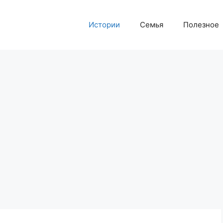
Истории
Семья
Полезное