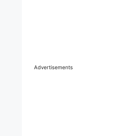
Advertisements