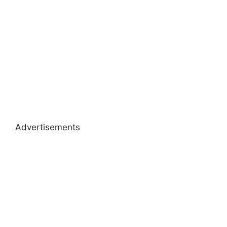
Advertisements