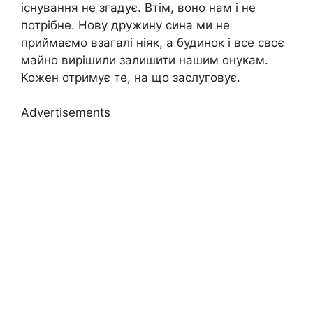
існування не згадує. Втім, воно нам і не
потрібне. Нову дружину сина ми не
приймаємо взагалі ніяк, а будинок і все своє
майно вирішили залишити нашим онукам.
Кожен отримує те, на що заслуговує.
Advertisements