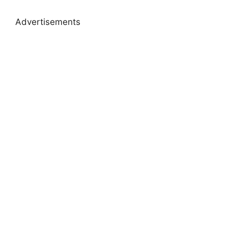
Advertisements