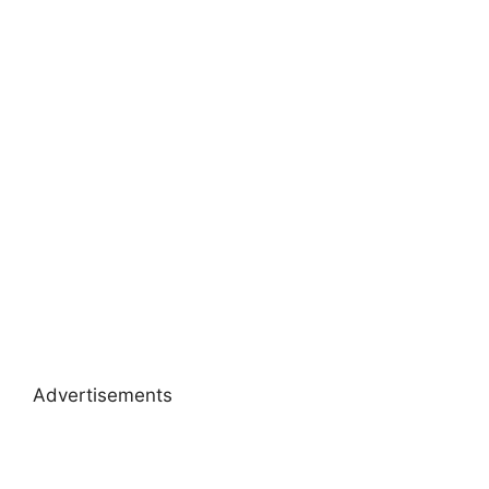
Advertisements