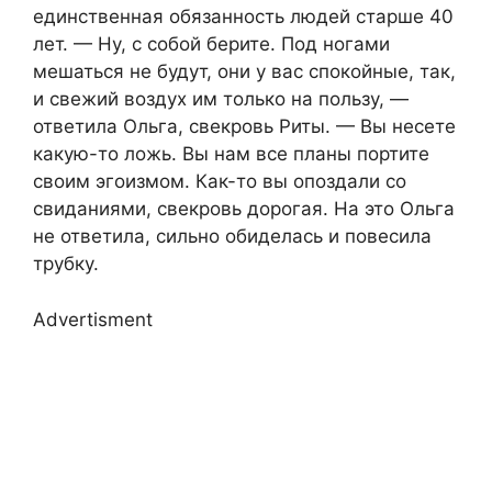
единственная обязанность людей старше 40
лет. — Ну, с собой берите. Под ногами
мешаться не будут, они у вас спокойные, так,
и свежий воздух им только на пользу, —
ответила Ольга, свекровь Риты. — Вы несете
какую-то ложь. Вы нам все планы портите
своим эгоизмом. Как-то вы опоздали со
свиданиями, свекровь дорогая. На это Ольга
не ответила, сильно обиделась и повесила
трубку.
Advertisment