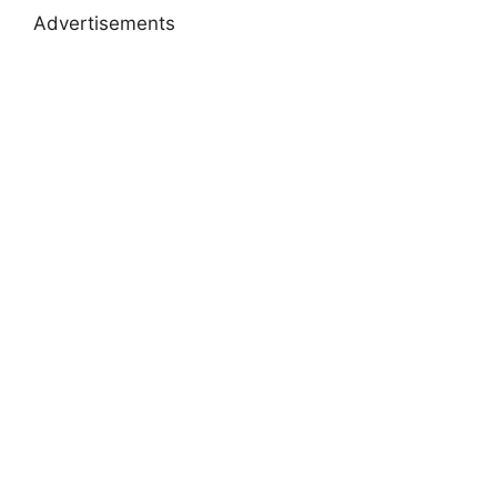
Advertisements