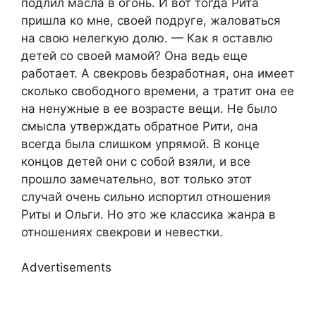
подлил масла в огонь. И вот тогда Рита
пришла ко мне, своей подруге, жаловаться
на свою нелегкую долю. — Как я оставлю
детей со своей мамой? Она ведь еще
работает. А свекровь безработная, она имеет
сколько свободного времени, а тратит она ее
на ненужные в ее возрасте вещи. Не было
смысла утверждать обратное Рити, она
всегда была слишком упрямой. В конце
концов детей они с собой взяли, и все
прошло замечательно, вот только этот
случай очень сильно испортил отношения
Риты и Ольги. Но это же классика жанра в
отношениях свекрови и невестки.
Advertisements