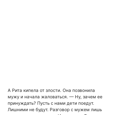
А Рита кипела от злости. Она позвонила
мужу и начала жаловаться. — Ну, зачем ее
принуждать? Пусть с нами дети поедут.
Лишними не будут. Разговор с мужем лишь